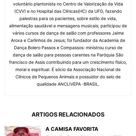
voluntário plantonista no Centro de Valorização da Vida
(CVV) e no Hospital das Clínicas(HC) da UFG, fazendo
palestras para os pacientes, sobre estilo de vida,
alimentação saudável e mensagens musicais; participou de
vários cursos de dança de salão com professores Jaime
Aroxa e Carlinhos de Jesus; foi fundador da Academia de
Dança Bolero Passos e Compassos: ministrou curso de
dança de salão para pessoas carentes na Paróquia São
francisco de Assis contribuindo para um crescimento físico,
moral e espiritual. É sócio da Associação Nacional de
Clínicos de Pequenos Animais e possuidor do selo de
qualidade ANCLIVEPA -BRASIL.
ARTIGOS RELACIONADOS
A CAMISA FAVORITA