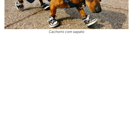
Cachorro com sapato