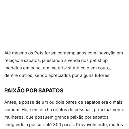
Até mesmo os Pets foram contemplados com inovação em
relação a sapatos, já estando à venda nos pet shop
modelos em pano, em material sintético e em couro,
dentre outros, sendo apreciados por alguns tutores.
PAIXÃO POR SAPATOS
Antes, a posse de um ou dois pares de sapatos era o mais
comum. Hoje em dia há relatos de pessoas, principalmente
mulheres, que possuem grande paixão por sapatos
chegando a possuir até 300 pares. Provavelmente, muitos