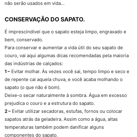
não serão usados em vida…
CONSERVAÇÃO DO SAPATO.
É imprescindível que o sapato esteja limpo, engraxado e
bem, conservado.
Para conservar e aumentar a vida útil do seu sapato de
couro, vai aqui algumas dicas recomendadas pela maioria
das indústrias de calçados:
1 –
Evitar molhar. Às vezes você sai, tempo limpo e seco e
de repente cai aquela chuva, e você acaba molhando o
sapato (o que não é bom).
Deixe-o secar naturalmente à sombra. Água em excesso
prejudica o couro e a estrutura do sapato.
2 –
Evitar utilizar secadoras, estufas, fornos ou colocar
sapatos atrás da geladeira. Assim como a água, altas
temperaturas também podem danificar alguns
componentes do sapato.