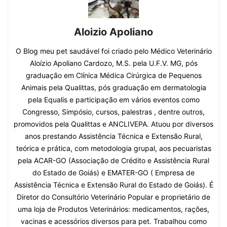
Aloizio Apoliano
O Blog meu pet saudável foi criado pelo Médico Veterinário
Aloízio Apoliano Cardozo, M.S. pela U.F.V. MG, pós
graduação em Clínica Médica Cirúrgica de Pequenos
Animais pela Qualittas, pós graduação em dermatologia
pela Equalis e participação em vários eventos como
Congresso, Simpósio, cursos, palestras , dentre outros,
promovidos pela Qualittas e ANCLIVEPA. Atuou por diversos
anos prestando Assistência Técnica e Extensão Rural,
teórica e prática, com metodologia grupal, aos pecuaristas
pela ACAR-GO (Associação de Crédito e Assistência Rural
do Estado de Goiás) e EMATER-GO ( Empresa de
Assistência Técnica e Extensão Rural do Estado de Goiás). É
Diretor do Consultório Veterinário Popular e proprietário de
uma loja de Produtos Veterinários: medicamentos, rações,
vacinas e acessórios diversos para pet. Trabalhou como