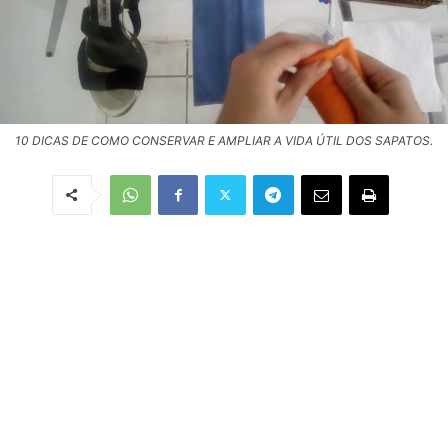
10 DICAS DE COMO CONSERVAR E AMPLIAR A VIDA ÚTIL DOS SAPATOS.