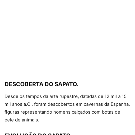
DESCOBERTA DO SAPATO.
Desde os tempos da arte rupestre, datadas de 12 mil a 15
mil anos a.C., foram descobertos em cavernas da Espanha,
figuras representando homens calçados com botas de
pele de animais.