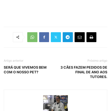
Artigo anterior
Próximo artigo
SERÁ QUE VIVEMOS BEM
3 CÃES FAZEM PEDIDOS DE
COM O NOSSO PET?
FINAL DE ANO AOS
TUTORES.