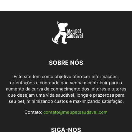
SOBRE NÓS
Este site tem como objetivo oferecer informações,
orientações e conteúdo que venham contribuir para o
aumento da curva de conhecimento dos leitores e tutores
que desejam uma vida saudável, longa e prazerosa para
seu pet, minimizando custos e maximizando satisfação.
Contato:
contato@meupetsaudavel.com
SIGA-NOS