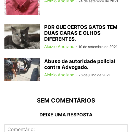
Aloizio Apoliano
-
24 de setembro de 2021
POR QUE CERTOS GATOS TEM
DUAS CARAS E OLHOS
DIFERENTES.
Aloizio Apoliano
-
19 de setembro de 2021
Abuso de autoridade policial
contra Advogado.
Aloizio Apoliano
-
26 de julho de 2021
SEM COMENTÁRIOS
DEIXE UMA RESPOSTA