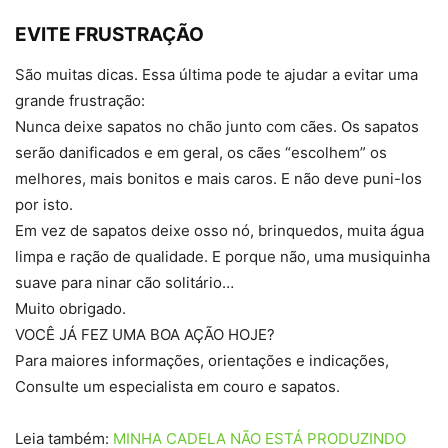
EVITE FRUSTRAÇÃO
São muitas dicas. Essa última pode te ajudar a evitar uma
grande frustração:
Nunca deixe sapatos no chão junto com cães. Os sapatos
serão danificados e em geral, os cães “escolhem” os
melhores, mais bonitos e mais caros. E não deve puni-los
por isto.
Em vez de sapatos deixe osso nó, brinquedos, muita água
limpa e ração de qualidade. E porque não, uma musiquinha
suave para ninar cão solitário…
Muito obrigado.
VOCÊ JÁ FEZ UMA BOA AÇÃO HOJE?
Para maiores informações, orientações e indicações,
Consulte um especialista em couro e sapatos.
Leia também:
MINHA CADELA NÃO ESTÁ PRODUZINDO