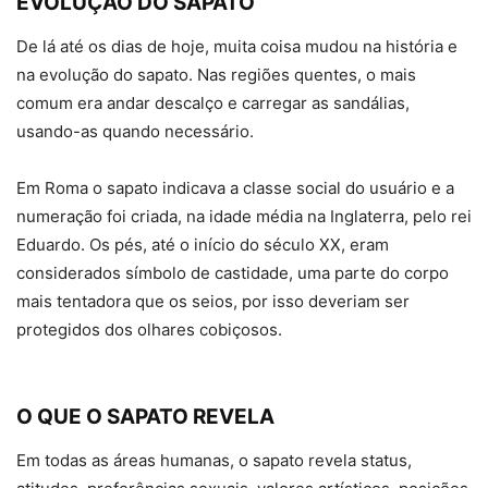
EVOLUÇÃO DO SAPATO
De lá até os dias de hoje, muita coisa mudou na história e
na evolução do sapato. Nas regiões quentes, o mais
comum era andar descalço e carregar as sandálias,
usando-as quando necessário.
Em Roma o sapato indicava a classe social do usuário e a
numeração foi criada, na idade média na Inglaterra, pelo rei
Eduardo. Os pés, até o início do século XX, eram
considerados símbolo de castidade, uma parte do corpo
mais tentadora que os seios, por isso deveriam ser
protegidos dos olhares cobiçosos.
O QUE O SAPATO REVELA
Em todas as áreas humanas, o sapato revela status,