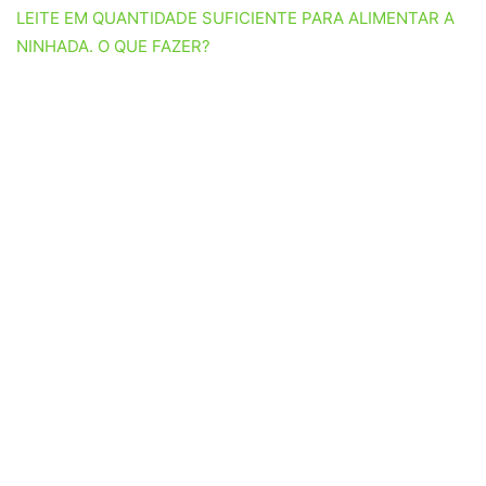
LEITE EM QUANTIDADE SUFICIENTE PARA ALIMENTAR A
NINHADA. O QUE FAZER?