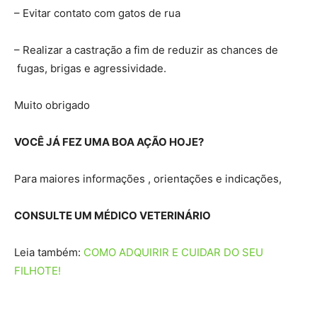
– Evitar contato com gatos de rua
– Realizar a castração a fim de reduzir as chances de
fugas, brigas e agressividade.
Muito obrigado
VOCÊ JÁ FEZ UMA BOA AÇÃO HOJE?
Para maiores informações , orientações e indicações,
CONSULTE UM MÉDICO VETERINÁRIO
Leia também:
COMO ADQUIRIR E CUIDAR DO SEU
FILHOTE!