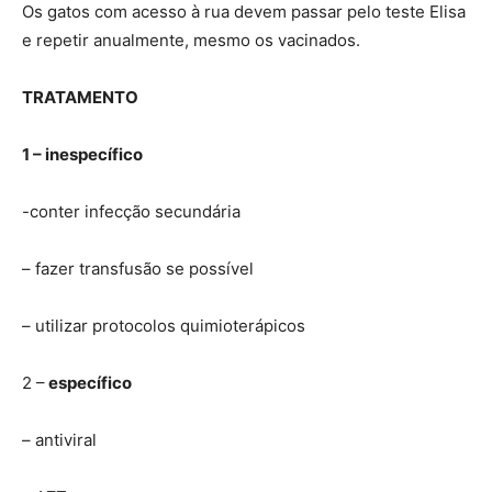
Os gatos com acesso à rua devem passar pelo teste Elisa
e repetir anualmente, mesmo os vacinados.
TRATAMENTO
1 – inespecífico
-conter infecção secundária
– fazer transfusão se possível
– utilizar protocolos quimioterápicos
2 –
específico
– antiviral