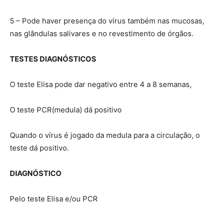
5 – Pode haver presença do vírus também nas mucosas,
nas glândulas salivares e no revestimento de órgãos.
TESTES DIAGNÓSTICOS
O teste Elisa pode dar negativo entre 4 a 8 semanas,
O teste PCR(medula) dá positivo
Quando o vírus é jogado da medula para a circulação, o
teste dá positivo.
DIAGNÓSTICO
Pelo teste Elisa e/ou PCR