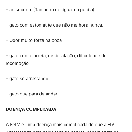
– anisocoria. (Tamanho desigual da pupila)
– gato com estomatite que não melhora nunca.
– Odor muito forte na boca.
– gato com diarreia, desidratação, dificuldade de
locomoção.
– gato se arrastando.
– gato que para de andar.
DOENÇA COMPLICADA.
A FeLV é uma doença mais complicada do que a FIV.