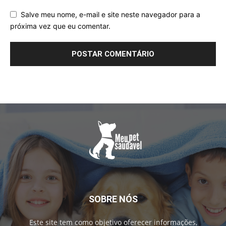
Salve meu nome, e-mail e site neste navegador para a
próxima vez que eu comentar.
SOBRE NÓS
Este site tem como objetivo oferecer informações,