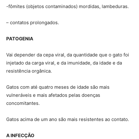
-fômites (objetos contaminados) mordidas, lambeduras.
– contatos prolongados.
PATOGENIA
Vai depender da cepa viral, da quantidade que o gato foi
injetado da carga viral, e da imunidade, da idade e da
resistência orgânica.
Gatos com até quatro meses de idade são mais
vulneráveis e mais afetados pelas doenças
concomitantes.
Gatos acima de um ano são mais resistentes ao contato.
A INFECÇÃO