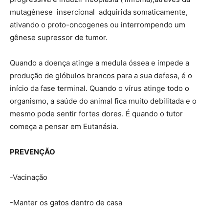
mutagênese insercional adquirida somaticamente,
ativando o proto-oncogenes ou interrompendo um
gênese supressor de tumor.
Quando a doença atinge a medula óssea e impede a
produção de glóbulos brancos para a sua defesa, é o
início da fase terminal. Quando o vírus atinge todo o
organismo, a saúde do animal fica muito debilitada e o
mesmo pode sentir fortes dores. É quando o tutor
começa a pensar em Eutanásia.
PREVENÇÃO
-Vacinação
-Manter os gatos dentro de casa