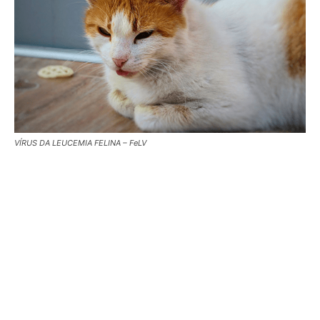
VÍRUS DA LEUCEMIA FELINA – FeLV