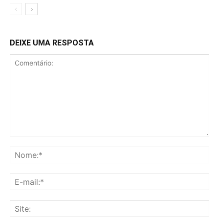
DEIXE UMA RESPOSTA