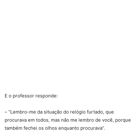
E o professor responde:
– “Lembro-me da situação do relógio furtado, que
procurava em todos, mas não me lembro de você, porque
também fechei os olhos enquanto procurava”.