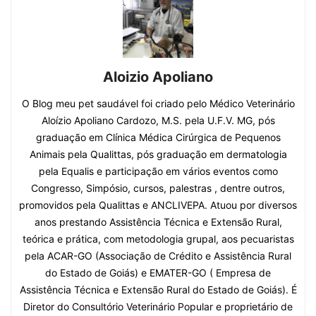
Aloizio Apoliano
O Blog meu pet saudável foi criado pelo Médico Veterinário
Aloízio Apoliano Cardozo, M.S. pela U.F.V. MG, pós
graduação em Clínica Médica Cirúrgica de Pequenos
Animais pela Qualittas, pós graduação em dermatologia
pela Equalis e participação em vários eventos como
Congresso, Simpósio, cursos, palestras , dentre outros,
promovidos pela Qualittas e ANCLIVEPA. Atuou por diversos
anos prestando Assistência Técnica e Extensão Rural,
teórica e prática, com metodologia grupal, aos pecuaristas
pela ACAR-GO (Associação de Crédito e Assistência Rural
do Estado de Goiás) e EMATER-GO ( Empresa de
Assistência Técnica e Extensão Rural do Estado de Goiás). É
Diretor do Consultório Veterinário Popular e proprietário de