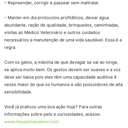
– Repreender, corrigir e passear sem maltratar.
– Manter em dia protocolos profiláticos, deixar água
abundante, ração de qualidade, brinquedos, caminhadas,
visitas ao Médico Veterinário e outros cuidados
necessários a manutenção de uma vida saudável. Essa é a
regra.
Com os gatos, a máxima de que devagar se vai ao longe,
se aplica muito bem. Os gestos devem ser suaves e a voz
deve ser baixa pois eles têm uma capacidade auditiva 4
vezes maior do que os humanos e são possuidores de alta
sensibilidade.
Você já praticou uma boa ação hoje? Para outras
informações sobre pets e curiosidades, acesse:
www.meupetsaudavel.com