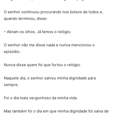
O senhor continuou procurando nos bolsos de todos e,
quando terminou, disse:
– Abram os olhos. Já temos o relógio.
O senhor não me disse nada e nunca mencionou o
episódio.
Nunca disse quem foi que furtou o relógio.
Naquele dia, o senhor salvou minha dignidade para
sempre.
Foi o dia mais vergonhoso da minha vida.
Mas também foi o dia em que minha dignidade foi salva de