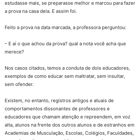
estudasse mais, se preparasse melhor e marcou para fazer
a prova na casa dela. E assim foi.
Feito a prova na data marcada, a professora perguntou:
– E aí o que achou da prova? qual a nota você acha que
merece?
Nos casos citados, temos a conduta de dois educadores,
exemplos de como educar sem maltratar, sem insultar,
sem ofender.
Existem, no entanto, registros antigos e atuais de
comportamentos dissonantes de professores e
educadores que chamam atenção e repreendem, em voz
alta, alunos na frente dos outros alunos e de estranhos em
Academias de Musculação, Escolas, Colégios, Faculdades,