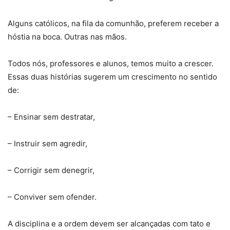
Alguns católicos, na fila da comunhão, preferem receber a
hóstia na boca. Outras nas mãos.
Todos nós, professores e alunos, temos muito a crescer.
Essas duas histórias sugerem um crescimento no sentido
de:
– Ensinar sem destratar,
– Instruir sem agredir,
– Corrigir sem denegrir,
– Conviver sem ofender.
A disciplina e a ordem devem ser alcançadas com tato e