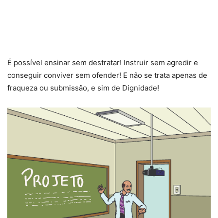
É possível ensinar sem destratar! Instruir sem agredir e
conseguir conviver sem ofender! E não se trata apenas de
fraqueza ou submissão, e sim de Dignidade!