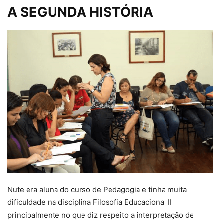
A SEGUNDA HISTÓRIA
Nute era aluna do curso de Pedagogia e tinha muita
dificuldade na disciplina Filosofia Educacional II
principalmente no que diz respeito a interpretação de