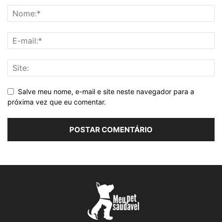
Salve meu nome, e-mail e site neste navegador para a
próxima vez que eu comentar.