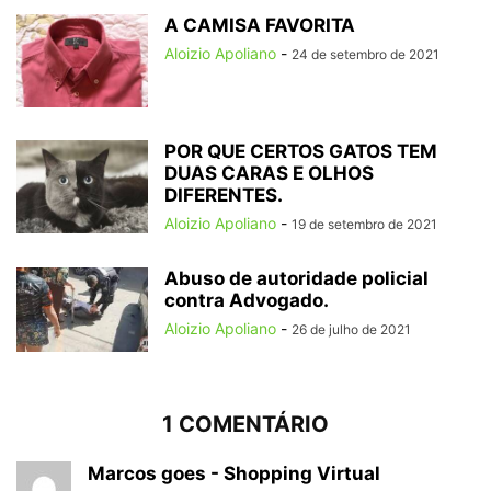
A CAMISA FAVORITA
Aloizio Apoliano
-
24 de setembro de 2021
POR QUE CERTOS GATOS TEM
DUAS CARAS E OLHOS
DIFERENTES.
Aloizio Apoliano
-
19 de setembro de 2021
Abuso de autoridade policial
contra Advogado.
Aloizio Apoliano
-
26 de julho de 2021
1 COMENTÁRIO
Marcos goes - Shopping Virtual