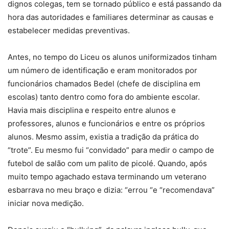
dignos colegas, tem se tornado público e está passando da
hora das autoridades e familiares determinar as causas e
estabelecer medidas preventivas.
Antes, no tempo do Liceu os alunos uniformizados tinham
um número de identificação e eram monitorados por
funcionários chamados Bedel (chefe de disciplina em
escolas) tanto dentro como fora do ambiente escolar.
Havia mais disciplina e respeito entre alunos e
professores, alunos e funcionários e entre os próprios
alunos. Mesmo assim, existia a tradição da prática do
“trote”. Eu mesmo fui “convidado” para medir o campo de
futebol de salão com um palito de picolé. Quando, após
muito tempo agachado estava terminando um veterano
esbarrava no meu braço e dizia: “errou “e “recomendava”
iniciar nova medição.