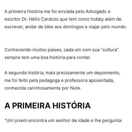
A primeira história me foi enviada pelo Advogado e
escritor Dr. Hélio Cardozo que tem como hobby além de
escrever, andar de bike aos domingos e viajar pelo mundo.
Conhecendo muitos países, cada um com sua “cultura”
sempre tem uma boa história para contar.
A segunda história, mais precisamente um depoimento,
me foi feito pela pedagoga e professora aposentada,
conhecida carinhosamente por Nute.
A PRIMEIRA HISTÓRIA
“Um jovem encontra um senhor de idade e lhe pergunta: