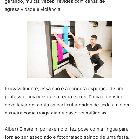
gerando, muitas vezes, revides com cenas de
agressividade e violência.
Provavelmente, essa não é a conduta esperada de um
professor uma vez que a regra e a essência do ensino,
deve levar em conta as particularidades de cada um e da
maneira como reage diante das circunstâncias
Albert Einstein, por exemplo, fez pose com a língua para
fora ao ser assediado e fotografado saindo de uma festa.