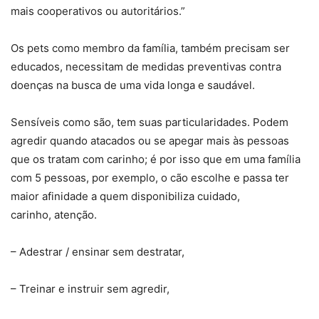
mais cooperativos ou autoritários.”
Os pets como membro da família, também precisam ser
educados, necessitam de medidas preventivas contra
doenças na busca de uma vida longa e saudável.
Sensíveis como são, tem suas particularidades. Podem
agredir quando atacados ou se apegar mais às pessoas
que os tratam com carinho; é por isso que em uma família
com 5 pessoas, por exemplo, o cão escolhe e passa ter
maior afinidade a quem disponibiliza cuidado,
carinho, atenção.
– Adestrar / ensinar sem destratar,
– Treinar e instruir sem agredir,