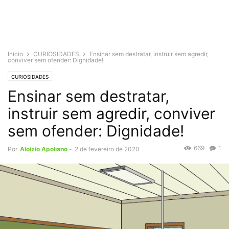
Início
CURIOSIDADES
Ensinar sem destratar, instruir sem agredir,
conviver sem ofender: Dignidade!
CURIOSIDADES
Ensinar sem destratar,
instruir sem agredir, conviver
sem ofender: Dignidade!
669
1
Por
Aloizio Apoliano
-
2 de fevereiro de 2020