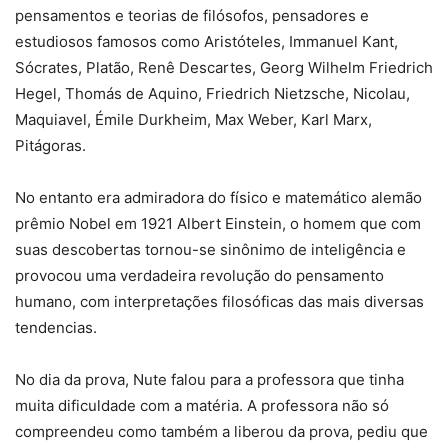
pensamentos e teorias de filósofos, pensadores e
estudiosos famosos como Aristóteles, Immanuel Kant,
Sócrates, Platão, Renê Descartes, Georg Wilhelm Friedrich
Hegel, Thomás de Aquino, Friedrich Nietzsche, Nicolau,
Maquiavel, Émile Durkheim, Max Weber, Karl Marx,
Pitágoras.
No entanto era admiradora do físico e matemático alemão
prêmio Nobel em 1921 Albert Einstein, o homem que com
suas descobertas tornou-se sinônimo de inteligência e
provocou uma verdadeira revolução do pensamento
humano, com interpretações filosóficas das mais diversas
tendencias.
No dia da prova, Nute falou para a professora que tinha
muita dificuldade com a matéria. A professora não só
compreendeu como também a liberou da prova, pediu que