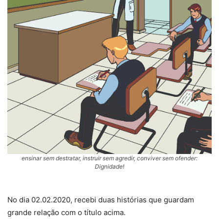
ensinar sem destratar, instruir sem agredir, conviver sem ofender:
Dignidade!
No dia 02.02.2020, recebi duas histórias que guardam
grande relação com o título acima.