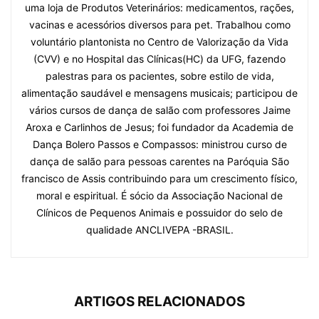
uma loja de Produtos Veterinários: medicamentos, rações,
vacinas e acessórios diversos para pet. Trabalhou como
voluntário plantonista no Centro de Valorização da Vida
(CVV) e no Hospital das Clínicas(HC) da UFG, fazendo
palestras para os pacientes, sobre estilo de vida,
alimentação saudável e mensagens musicais; participou de
vários cursos de dança de salão com professores Jaime
Aroxa e Carlinhos de Jesus; foi fundador da Academia de
Dança Bolero Passos e Compassos: ministrou curso de
dança de salão para pessoas carentes na Paróquia São
francisco de Assis contribuindo para um crescimento físico,
moral e espiritual. É sócio da Associação Nacional de
Clínicos de Pequenos Animais e possuidor do selo de
qualidade ANCLIVEPA -BRASIL.
ARTIGOS RELACIONADOS