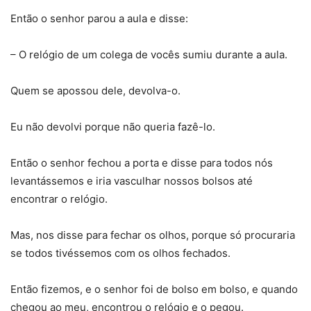
Então o senhor parou a aula e disse:
– O relógio de um colega de vocês sumiu durante a aula.
Quem se apossou dele, devolva-o.
Eu não devolvi porque não queria fazê-lo.
Então o senhor fechou a porta e disse para todos nós
levantássemos e iria vasculhar nossos bolsos até
encontrar o relógio.
Mas, nos disse para fechar os olhos, porque só procuraria
se todos tivéssemos com os olhos fechados.
Então fizemos, e o senhor foi de bolso em bolso, e quando
chegou ao meu, encontrou o relógio e o pegou.