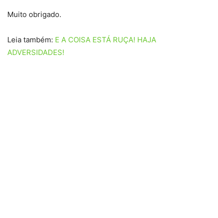
Muito obrigado.
Leia também:
E A COISA ESTÁ RUÇA! HAJA
ADVERSIDADES!