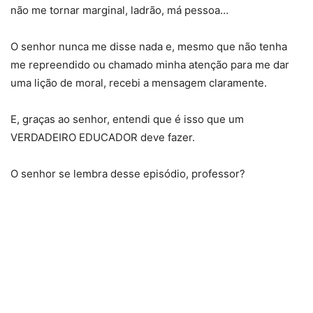
não me tornar marginal, ladrão, má pessoa…
O senhor nunca me disse nada e, mesmo que não tenha
me repreendido ou chamado minha atenção para me dar
uma lição de moral, recebi a mensagem claramente.
E, graças ao senhor, entendi que é isso que um
VERDADEIRO EDUCADOR deve fazer.
O senhor se lembra desse episódio, professor?