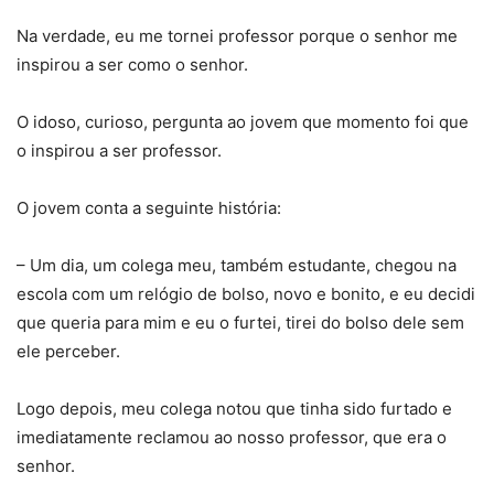
Na verdade, eu me tornei professor porque o senhor me
inspirou a ser como o senhor.
O idoso, curioso, pergunta ao jovem que momento foi que
o inspirou a ser professor.
O jovem conta a seguinte história:
– Um dia, um colega meu, também estudante, chegou na
escola com um relógio de bolso, novo e bonito, e eu decidi
que queria para mim e eu o furtei, tirei do bolso dele sem
ele perceber.
Logo depois, meu colega notou que tinha sido furtado e
imediatamente reclamou ao nosso professor, que era o
senhor.