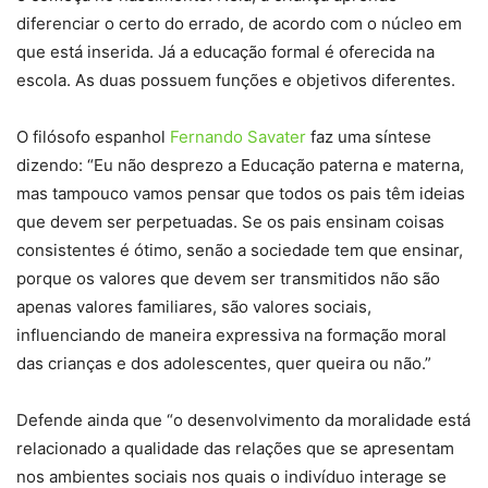
diferenciar o certo do errado, de acordo com o núcleo em
que está inserida. Já a educação formal é oferecida na
escola. As duas possuem funções e objetivos diferentes.
O filósofo espanhol
Fernando Savater
faz uma síntese
dizendo: “Eu não desprezo a Educação paterna e materna,
mas tampouco vamos pensar que todos os pais têm ideias
que devem ser perpetuadas. Se os pais ensinam coisas
consistentes é ótimo, senão a sociedade tem que ensinar,
porque os valores que devem ser transmitidos não são
apenas valores familiares, são valores sociais,
influenciando de maneira expressiva na formação moral
das crianças e dos adolescentes, quer queira ou não.”
Defende ainda que “o desenvolvimento da moralidade está
relacionado a qualidade das relações que se apresentam
nos ambientes sociais nos quais o indivíduo interage se