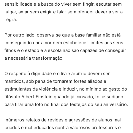
sensibilidade e a busca do viver sem fingir, escutar sem
julgar, amar sem exigir e falar sem ofender deveria ser a
regra.
Por outro lado, observa-se que a base familiar não está
conseguindo dar amor nem estabelecer limites aos seus
filhos e o estado e a escola não são capazes de conseguir
a necessária transformação.
O respeito à dignidade e o livre arbítrio devem ser
mantidos, sob pena de tornarem fortes aliados e
estimulantes da violência e induzir, no mínimo ao gesto do
filósofo Albert Einstein quando já cansado, foi assediado
para tirar uma foto no final dos festejos do seu aniversário.
Inúmeros relatos de revides e agressões de alunos mal
criados e mal educados contra valorosos professores e