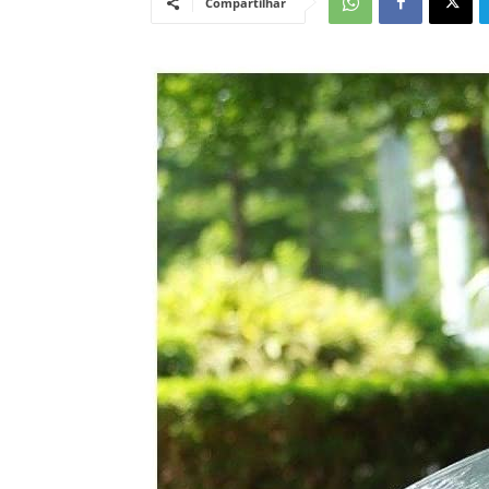
Compartilhar