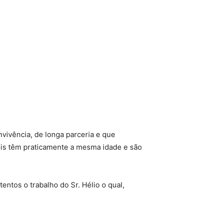
nvivência, de longa parceria e que
is têm praticamente a mesma idade e são
ntos o trabalho do Sr. Hélio o qual,