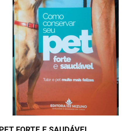
PET FORTE E SAUDÁVEL.