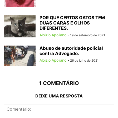
POR QUE CERTOS GATOS TEM
DUAS CARAS E OLHOS
DIFERENTES.
Aloizio Apoliano
-
19 de setembro de 2021
Abuso de autoridade policial
contra Advogado.
Aloizio Apoliano
-
26 de julho de 2021
1 COMENTÁRIO
DEIXE UMA RESPOSTA