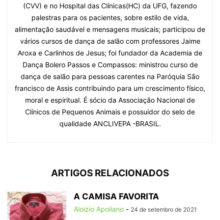
(CVV) e no Hospital das Clínicas(HC) da UFG, fazendo
palestras para os pacientes, sobre estilo de vida,
alimentação saudável e mensagens musicais; participou de
vários cursos de dança de salão com professores Jaime
Aroxa e Carlinhos de Jesus; foi fundador da Academia de
Dança Bolero Passos e Compassos: ministrou curso de
dança de salão para pessoas carentes na Paróquia São
francisco de Assis contribuindo para um crescimento físico,
moral e espiritual. É sócio da Associação Nacional de
Clínicos de Pequenos Animais e possuidor do selo de
qualidade ANCLIVEPA -BRASIL.
ARTIGOS RELACIONADOS
A CAMISA FAVORITA
Aloizio Apoliano
-
24 de setembro de 2021