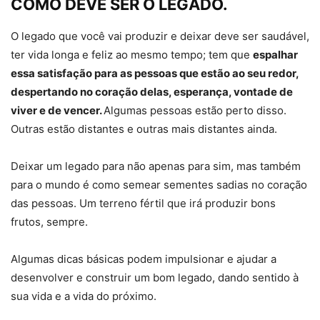
COMO DEVE SER O LEGADO.
O legado que você vai produzir e deixar deve ser saudável,
ter vida longa e feliz ao mesmo tempo; tem que
espalhar
essa satisfação para as pessoas que estão ao seu redor,
despertando no coração delas, esperança, vontade de
viver e de vencer.
Algumas pessoas estão perto disso.
Outras estão distantes e outras mais distantes ainda.
Deixar um legado para não apenas para sim, mas também
para o mundo é como semear sementes sadias no coração
das pessoas. Um terreno fértil que irá produzir bons
frutos, sempre.
Algumas dicas básicas podem impulsionar e ajudar a
desenvolver e construir um bom legado, dando sentido à
sua vida e a vida do próximo.