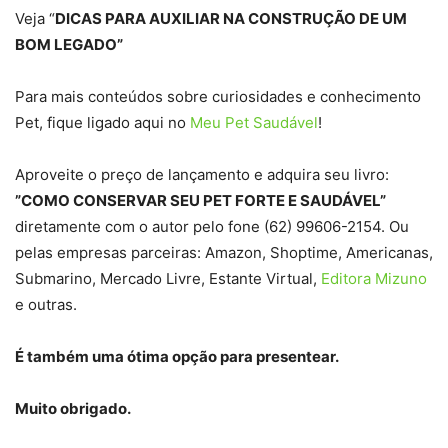
Veja “
DICAS PARA AUXILIAR NA CONSTRUÇÃO DE UM
BOM LEGADO”
Para mais conteúdos sobre curiosidades e conhecimento
Pet, fique ligado aqui no
Meu Pet Saudável
!
Aproveite o preço de lançamento e adquira seu livro:
”COMO CONSERVAR SEU PET FORTE E SAUDÁVEL”
diretamente com o autor pelo fone (62) 99606-2154. Ou
pelas empresas parceiras: Amazon, Shoptime, Americanas,
Submarino, Mercado Livre, Estante Virtual,
Editora Mizuno
e outras.
É também uma ótima opção para presentear.
Muito obrigado.