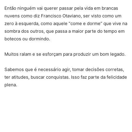
Então ninguém vai querer passar pela vida em brancas
nuvens como diz Francisco Otaviano, ser visto como um
zero à esquerda, como aquele “come e dorme” que vive na
sombra dos outros, que passa a maior parte do tempo em
botecos ou dormindo.
Muitos ralam e se esforçam para produzir um bom legado.
Sabemos que é necessário agir, tomar decisões corretas,
ter atitudes, buscar conquistas. Isso faz parte da felicidade
plena.