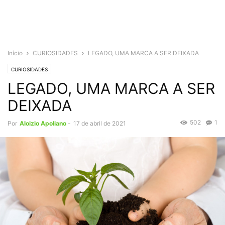
Início
CURIOSIDADES
LEGADO, UMA MARCA A SER DEIXADA
CURIOSIDADES
LEGADO, UMA MARCA A SER
DEIXADA
502
1
Por
Aloizio Apoliano
-
17 de abril de 2021