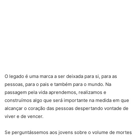
O legado é uma marca a ser deixada para si, para as
pessoas, para o pais e também para o mundo. Na
passagem pela vida aprendemos, realizamos e
construímos algo que será importante na medida em que
alcançar o coração das pessoas despertando vontade de
viver e de vencer.
Se perguntássemos aos jovens sobre o volume de mortes