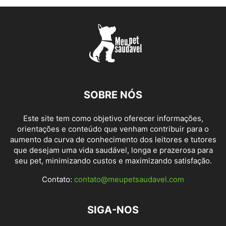
SOBRE NÓS
Este site tem como objetivo oferecer informações,
orientações e conteúdo que venham contribuir para o
aumento da curva de conhecimento dos leitores e tutores
que desejam uma vida saudável, longa e prazerosa para
seu pet, minimizando custos e maximizando satisfação.
Contato:
contato@meupetsaudavel.com
SIGA-NOS