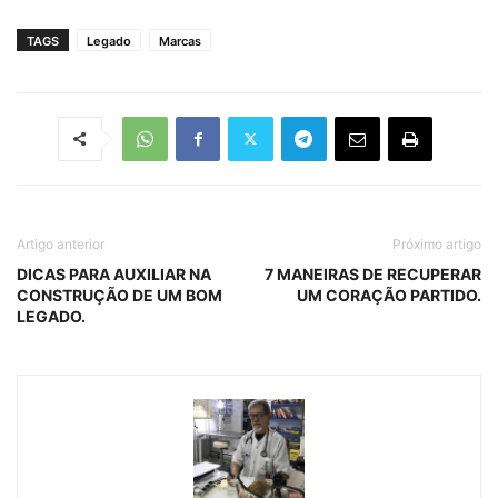
TAGS
Legado
Marcas
Artigo anterior
Próximo artigo
DICAS PARA AUXILIAR NA
7 MANEIRAS DE RECUPERAR
CONSTRUÇÃO DE UM BOM
UM CORAÇÃO PARTIDO.
LEGADO.