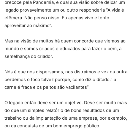
precoce pela Pandemia, e qual sua visão sobre deixar um
legado provavelmente um ou outro responderia “A vida é
efêmera. Não penso nisso. Eu apenas vivo e tento
aproveitar ao máximo”.
Mas na visão de muitos há quem concorde que viemos ao
mundo e somos criados e educados para fazer o bem, a
semelhança do criador.
Nós é que nos dispersamos, nos distraímos e vez ou outra
perdemos o foco talvez porque, como diz o ditado:” a
carne é fraca e os peitos são vacilantes”.
O legado então deve ser um objetivo. Deve ser muito mais
do que um simples relatório de bons resultados de um
trabalho ou da implantação de uma empresa, por exemplo,
ou da conquista de um bom emprego público.