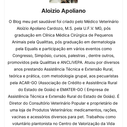
Aloizio Apoliano
O Blog meu pet saudável foi criado pelo Médico Veterinário
Aloízio Apoliano Cardozo, M.S. pela U.F.V. MG, pós
graduação em Clínica Médica Cirúrgica de Pequenos
Animais pela Qualittas, pós graduação em dermatologia
pela Equalis e participação em vários eventos como
Congresso, Simpósio, cursos, palestras , dentre outros,
promovidos pela Qualittas e ANCLIVEPA. Atuou por diversos
anos prestando Assistência Técnica e Extensão Rural,
teórica e prática, com metodologia grupal, aos pecuaristas
pela ACAR-GO (Associação de Crédito e Assistência Rural
do Estado de Goiás) e EMATER-GO ( Empresa de
Assistência Técnica e Extensão Rural do Estado de Goiás). É
Diretor do Consultório Veterinário Popular e proprietário de
uma loja de Produtos Veterinários: medicamentos, rações,
vacinas e acessórios diversos para pet. Trabalhou como
voluntário plantonista no Centro de Valorização da Vida