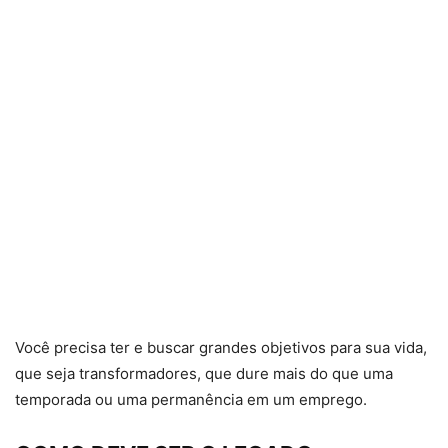
Você precisa ter e buscar grandes objetivos para sua vida,
que seja transformadores, que dure mais do que uma
temporada ou uma permanência em um emprego.