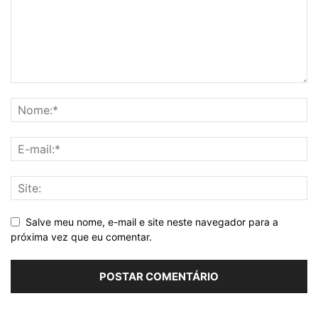
Salve meu nome, e-mail e site neste navegador para a
próxima vez que eu comentar.