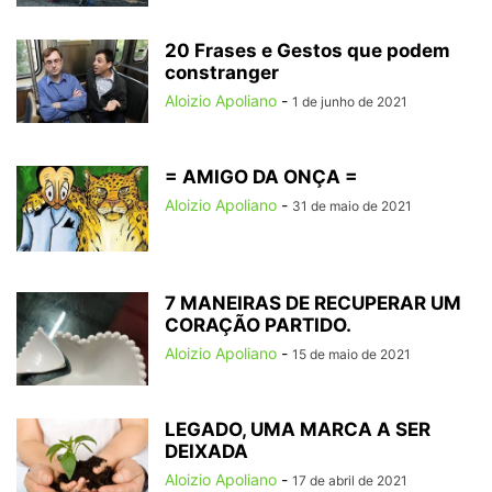
20 Frases e Gestos que podem
constranger
Aloizio Apoliano
-
1 de junho de 2021
= AMIGO DA ONÇA =
Aloizio Apoliano
-
31 de maio de 2021
7 MANEIRAS DE RECUPERAR UM
CORAÇÃO PARTIDO.
Aloizio Apoliano
-
15 de maio de 2021
LEGADO, UMA MARCA A SER
DEIXADA
Aloizio Apoliano
-
17 de abril de 2021