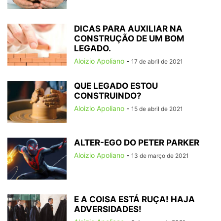
DICAS PARA AUXILIAR NA
CONSTRUÇÃO DE UM BOM
LEGADO.
Aloizio Apoliano
-
17 de abril de 2021
QUE LEGADO ESTOU
CONSTRUINDO?
Aloizio Apoliano
-
15 de abril de 2021
ALTER-EGO DO PETER PARKER
Aloizio Apoliano
-
13 de março de 2021
E A COISA ESTÁ RUÇA! HAJA
ADVERSIDADES!